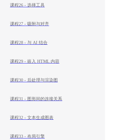
课程26 - 选择工具
课程27 - 吸附与对齐
课程28 - 与 AI 结合
课程29 - 嵌入 HTML 内容
课程30 - 后处理与渲染图
课程31 - 图形间的连接关系
课程32 - 文本生成图表
课程33 - 布局引擎