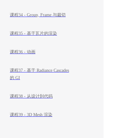
课程34 - Group, Frame 与裁切
课程35 - 基于瓦片的渲染
课程36 - 动画
课程37 - 基于 Radiance Cascades
的 GI
课程38 - 从设计到代码
课程39 - 3D Mesh 渲染