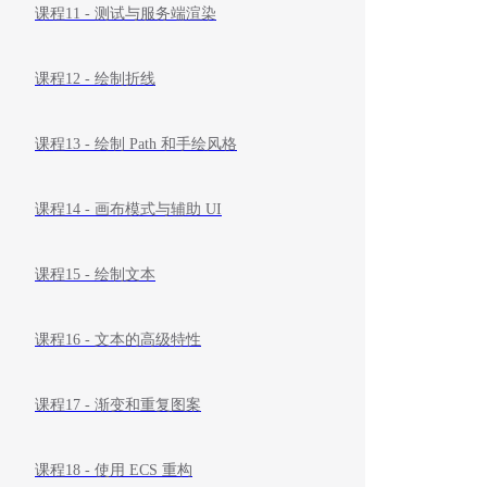
课程11 - 测试与服务端渲染
课程12 - 绘制折线
课程13 - 绘制 Path 和手绘风格
课程14 - 画布模式与辅助 UI
课程15 - 绘制文本
课程16 - 文本的高级特性
课程17 - 渐变和重复图案
课程18 - 使用 ECS 重构