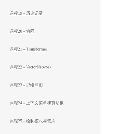
课程19 - 历史记录
课程20 - 协同
课程21 - Transformer
课程22 - VectorNetwork
课程23 - 思维导图
课程24 - 上下文菜单和剪贴板
课程25 - 绘制模式与笔刷