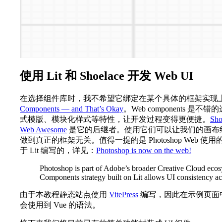
使用 Lit 和 Shoelace 开发 Web UI
在选择组件库时，我不希望它绑定在某个具体的框架实现
Components — and That’s Okay
。Web components 是不
式模版、模块化样式等特性，让开发过程变得更便捷。
Sho
Web Awesome
是它的后继者。使用它们可以让我们的画布组件同时支
做到真正的框架无关。值得一提的是 Photoshop Web 使用
于 Lit 编写的，详见：
Photoshop is now on the web!
Photoshop is part of Adobe’s broader Creative Cloud eco
Components strategy built on Lit allows UI consistency ac
由于本教程静态站点使用
VitePress
编写，因此在示例页面
会使用到 Vue 的语法。