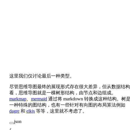
这里我们仅讨论最后一种类型。
尽管思维导图最终的展现形式存在很大差异，但从数据结构
看，思维导图就是一棵树形结构，由节点和边组成。
markmap
、
mermaid
通过将 markdown 转换成这种结构。树
一种特殊的图结构，也有一些针对有向图的布局算法例如
dagre
和
elkjs
等等，这里就不考虑了。
json