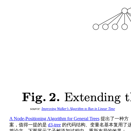
source:
Improving Walker’s Algorithm to Run in Linear Time
A Node-Positioning Algorithm for General Trees
提出了一种方
案，值得一提的是
d3-tree
的代码结构、变量名基本复用了
篇论文。下图展示了子树添加过程中，重新布局的效果：