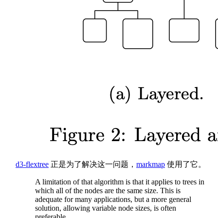
d3-flextree
正是为了解决这一问题，
markmap
使用了它。
A limitation of that algorithm is that it applies to trees in
which all of the nodes are the same size. This is
adequate for many applications, but a more general
solution, allowing variable node sizes, is often
preferable.