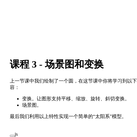
课程 3 - 场景图和变换
上一节课中我们绘制了一个圆，在这节课中你将学习到以下
容：
变换。让图形支持平移、缩放、旋转、斜切变换。
场景图。
最后我们利用以上特性实现一个简单的“太阳系”模型。
js