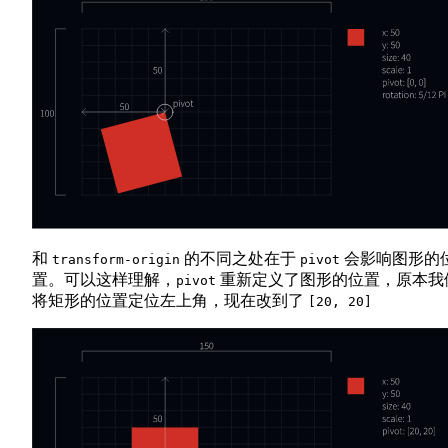
和
的不同之处在于
会影响图形的
transform-origin
pivot
置。可以这样理解，
重新定义了图形的位置，原本我
pivot
将矩形的位置定位左上角，现在改到了
[20, 20]