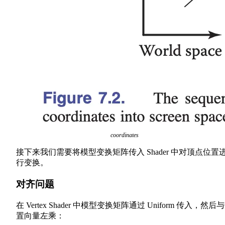
coordinates
接下来我们需要将模型变换矩阵传入 Shader 中对顶点位置
行变换。
对齐问题
在 Vertex Shader 中模型变换矩阵通过 Uniform 传入，然后
置向量左乘：