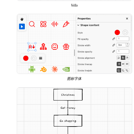
Vello
图标字体