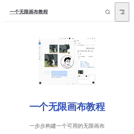
Skip to content
一个无限画布教程
一个无限画布教程
一步步构建一个可用的无限画布