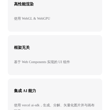
高性能渲染
使用 WebGL & WebGPU
框架无关
基于 Web Components 实现的 UI 组件
集成 AI 能力
使用 vercel ai-sdk，生成、分解、矢量化图片并与画布