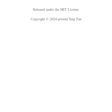
Released under the MIT License.
Copyright © 2024-present Yuqi Pan