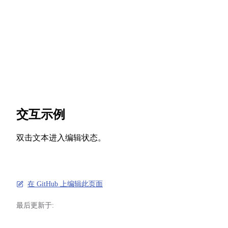
交互示例
双击文本进入编辑状态。
在 GitHub 上编辑此页面
最后更新于: