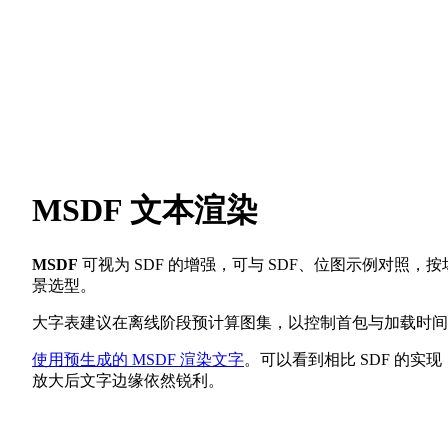
MSDF 文本渲染
MSDF
可视为 SDF 的增强，可与 SDF、位图示例对照，按
景选型。
大字表建议在离线阶段预计算图集，以控制首包与加载时间
使用预生成的 MSDF 渲染文字
。可以看到相比 SDF 的实现
放大后文字边缘依然锐利。