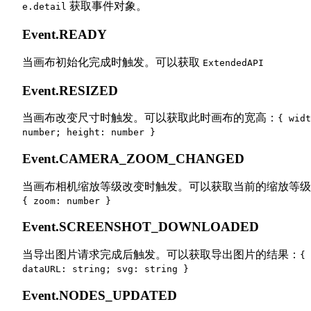
获取事件对象。
e.detail
Event.READY
当画布初始化完成时触发。可以获取
ExtendedAPI
Event.RESIZED
当画布改变尺寸时触发。可以获取此时画布的宽高：
{ widt
number; height: number }
Event.CAMERA_ZOOM_CHANGED
当画布相机缩放等级改变时触发。可以获取当前的缩放等级
{ zoom: number }
Event.SCREENSHOT_DOWNLOADED
当导出图片请求完成后触发。可以获取导出图片的结果：
{
dataURL: string; svg: string }
Event.NODES_UPDATED